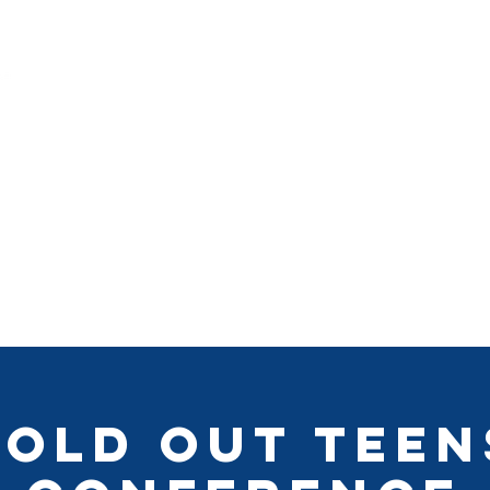
Sold Out Teen