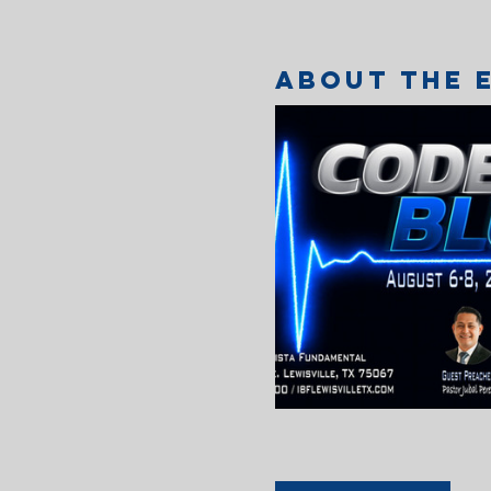
About the 