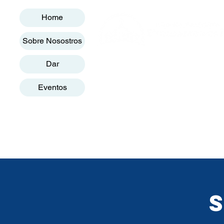
Home
Sobre Nosostros
Dar
Eventos