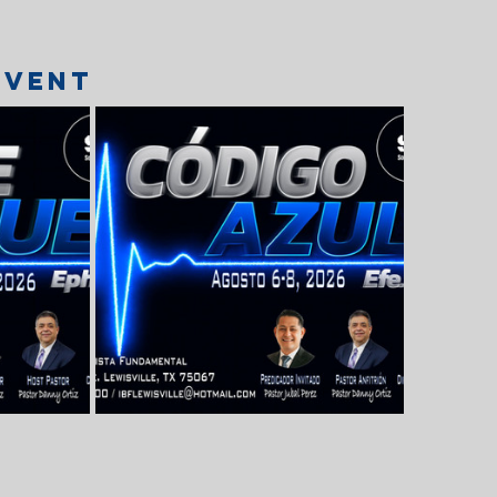
event