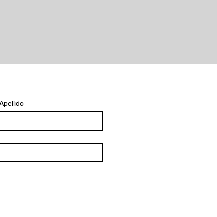
Apellido